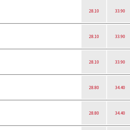
28.10
33.90
28.10
33.90
28.10
33.90
28.80
34.40
28.80
34.40