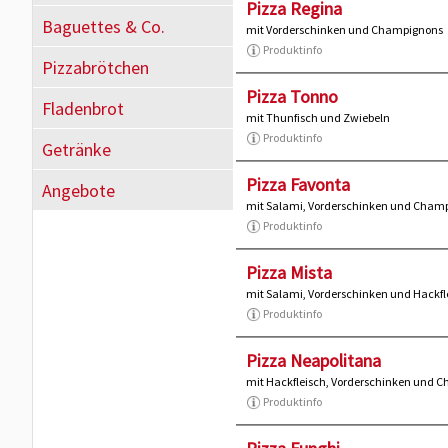
Pizza Regina
Baguettes & Co.
mit Vorderschinken und Champignons
Produktinfo
Pizzabrötchen
Pizza Tonno
Fladenbrot
mit Thunfisch und Zwiebeln
Produktinfo
Getränke
Pizza Favonta
Angebote
mit Salami, Vorderschinken und Cham
Produktinfo
Pizza Mista
mit Salami, Vorderschinken und Hackfl
Produktinfo
Pizza Neapolitana
mit Hackfleisch, Vorderschinken und 
Produktinfo