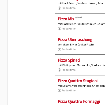
mit Hackfleisch, Vorderschinken, Salam
Produktinfo
scharf
Pizza Mix
mit Hackfleisch, Vorderschinken, Sala
Produktinfo
Pizza Überraschung
von allem Etwas (außer Fisch)
Produktinfo
Pizza Spinaci
mit Blattspinat, Mozzarella, Vorderschi
Produktinfo
Pizza Quattro Stagioni
mit Salami, Vorderschinken, Champigno
Produktinfo
Pizza Quattro Formaggi